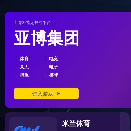
媒体报道
每个时