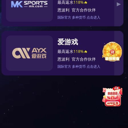
传承。每个时代的足球明
本文将从四个方面深入探
了足球的演变与文化传
了深远的影响。
为足球比赛带来了全新的
使得球队在战术上更加灵
顶峰，让人们看到了个人在
轻球员追求卓越。在他们
求促使整个足球运动不断