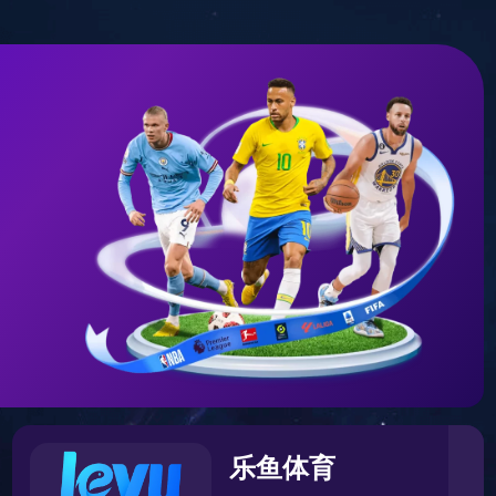
首页
解读
易游
精选产品
媒体报道
服务类型
加
代的足球明星如何塑