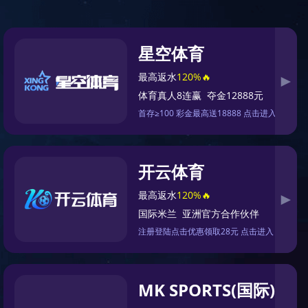
入
易游·体育