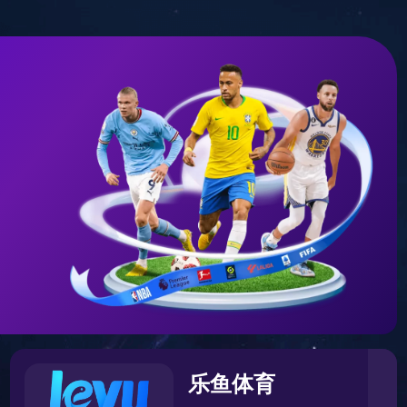
首页
解读
易游
精选产品
媒体报道
服务类型
加