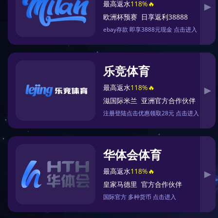
2026-02-01
2026
深圳乒乓球队以85分稳居世
欧洲
界锦标赛积分榜首位展现强
继承
劲实力
在现代
深圳乒乓球队在最新的世界锦标赛
星的子
积分榜上以85分稳居首位，充分展
们不仅
示了其强劲的实力和卓越的团队表
在绿茵
现。作为中国乒乓球运动的重要代
文将探
表，深圳队在各项赛事中的出色表
何继承
现，不仅为他们赢得了荣誉，也提
景、职业