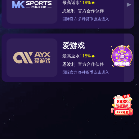
2026-01-20
会杯展
广州足球队反击战术深度解
量的传
析与实战应用探讨
本文将对广州足球队的反击战术进
中的表
行深度解析与实战应用探讨。通过
不仅是一
分析广州足球队在反击战术中的基
队精神
本概念、技术要素、实际案例及其
文将从
在比赛中的应用效果，旨在为广大
球迷和足球爱好者提供一个全面的
理解。首先，我们将详...