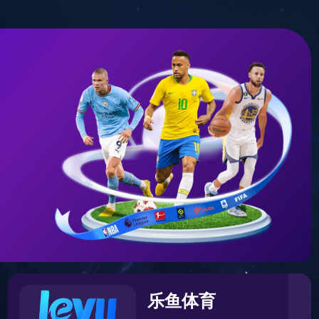
首页
解读
易游
精选产品
媒体报道
服务类型
加
球队反击战术深度解